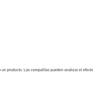
o un producto. Las compañías pueden analizar el efecto