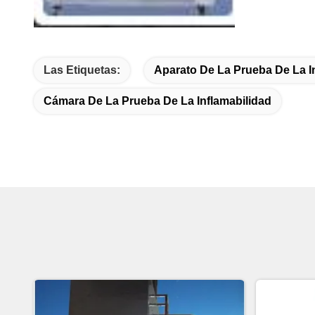
Las Etiquetas:
Aparato De La Prueba De La I
Cámara De La Prueba De La Inflamabilidad