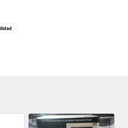
ilidad