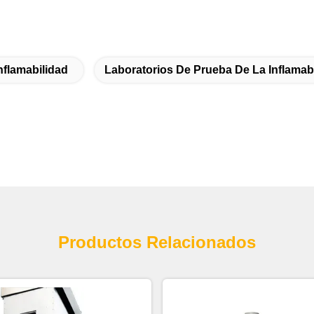
nflamabilidad
Laboratorios De Prueba De La Inflamab
Productos Relacionados