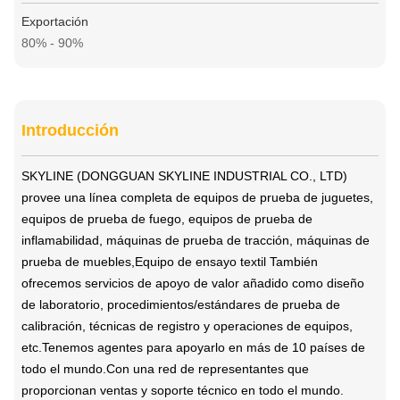
Exportación
80% - 90%
Introducción
SKYLINE (DONGGUAN SKYLINE INDUSTRIAL CO., LTD)
provee una línea completa de equipos de prueba de juguetes,
equipos de prueba de fuego, equipos de prueba de
inflamabilidad, máquinas de prueba de tracción, máquinas de
prueba de muebles,Equipo de ensayo textil
También
ofrecemos servicios de apoyo de valor añadido como diseño
de laboratorio, procedimientos/estándares de prueba de
calibración, técnicas de registro y operaciones de equipos,
etc.Tenemos agentes para apoyarlo en más de 10 países de
todo el mundo.Con una red de representantes que
proporcionan ventas y soporte técnico en todo el mundo.