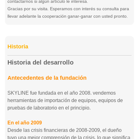
contactarnos si algún artículo le interesa.
Gracias por su visita. Esperamos con interés su consulta para
llevar adelante la cooperación ganar-ganar con usted pronto.
Historia
Historia del desarrollo
Antecedentes de la fundación
SKYLINE fue fundada en el año 2008. vendemos
herramientas de importación de equipos, equipos de
pruebas de laboratorio en el principio.
En el año 2009
Desde las crisis financieras de 2008-2009, el dueño
tuvo una mejor comprensión de la crisis, lo que significa