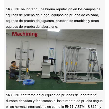
SKYLINE ha logrado una buena reputación en los campos de
equipos de prueba de fuego, equipos de prueba de calzado,
equipos de prueba de juguetes, pruebas de muebles y otros
equipos de prueba de laboratorio.
SKYLINE centrarse en el equipo de pruebas de laboratorio
durante décadas y fabricamos el instrumento de prueba según
el
las normas internacionales como la EN71, ASTM, IS 8124 y