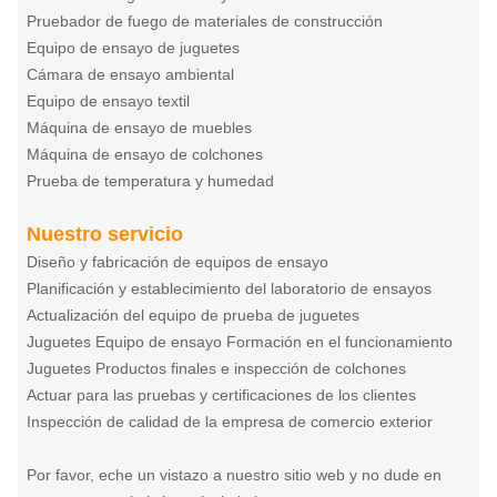
Pruebador de fuego de materiales de construcción
Equipo de ensayo de juguetes
Cámara de ensayo ambiental
Equipo de ensayo textil
Máquina de ensayo de muebles
Máquina de ensayo de colchones
Prueba de temperatura y humedad
Nuestro servicio
Diseño y fabricación de equipos de ensayo
Planificación y establecimiento del laboratorio de ensayos
Actualización del equipo de prueba de juguetes
Juguetes Equipo de ensayo Formación en el funcionamiento
Juguetes Productos finales e inspección de colchones
Actuar para las pruebas y certificaciones de los clientes
Inspección de calidad de la empresa de comercio exterior
Por favor, eche un vistazo a nuestro sitio web y no dude en