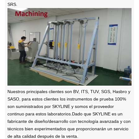
SRS.
Nuestros principales clientes son BV, ITS, TUV, SGS, Hasbro y
SASO, para estos clientes los instrumentos de prueba 100%
son suministrados por SKYLINE y somos el proveedor
continuo para estos laboratorios.Dado que SKYLINE es un
fabricante de diseño/desarrollo con tecnología avanzada y con
técnicos bien experimentados que proporcionarán un servicio
de alta calidad después de la venta.