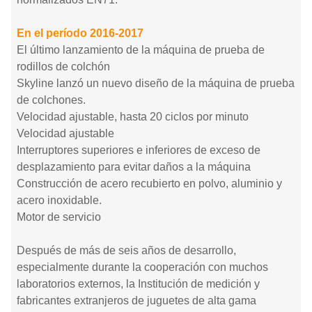
En el período 2016-2017
El último lanzamiento de la máquina de prueba de
rodillos de colchón
Skyline lanzó un nuevo diseño de la máquina de prueba
de colchones.
Velocidad ajustable, hasta 20 ciclos por minuto
Velocidad ajustable
Interruptores superiores e inferiores de exceso de
desplazamiento para evitar daños a la máquina
Construcción de acero recubierto en polvo, aluminio y
acero inoxidable.
Motor de servicio
Después de más de seis años de desarrollo,
especialmente durante la cooperación con muchos
laboratorios externos, la Institución de medición y
fabricantes extranjeros de juguetes de alta gama