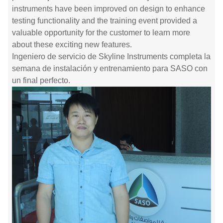
instruments have been improved on design to enhance
testing functionality and the training event provided a
valuable opportunity for the customer to learn more
about these exciting new features.
Ingeniero de servicio de Skyline Instruments completa la
semana de instalación y entrenamiento para SASO con
un final perfecto.