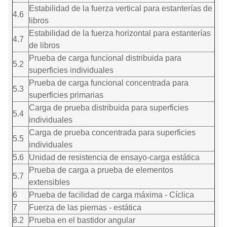
Estabilidad de la fuerza vertical para estanterías de
4.6
libros
Estabilidad de la fuerza horizontal para estanterías
4.7
de libros
Prueba de carga funcional distribuida para
5.2
superficies individuales
Prueba de carga funcional concentrada para
5.3
superficies primarias
Carga de prueba distribuida para superficies
5.4
individuales
Carga de prueba concentrada para superficies
5.5
individuales
5.6
Unidad de resistencia de ensayo-carga estática
Prueba de carga a prueba de elementos
5.7
extensibles
6
Prueba de facilidad de carga máxima - Cíclica
7
Fuerza de las piernas - estática
8.2
Prueba en el bastidor angular