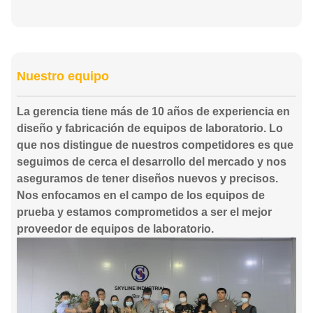
Nuestro equipo
La gerencia tiene más de 10 años de experiencia en
diseño y fabricación de equipos de laboratorio. Lo
que nos distingue de nuestros competidores es que
seguimos de cerca el desarrollo del mercado y nos
aseguramos de tener diseños nuevos y precisos.
Nos enfocamos en el campo de los equipos de
prueba y estamos comprometidos a ser el mejor
proveedor de equipos de laboratorio.