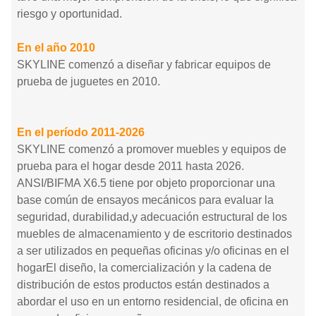
riesgo y oportunidad.
En el año 2010
SKYLINE comenzó a diseñar y fabricar equipos de
prueba de juguetes en 2010.
En el período 2011-2026
SKYLINE comenzó a promover muebles y equipos de
prueba para el hogar desde 2011 hasta 2026.
ANSI/BIFMA X6.5 tiene por objeto proporcionar una
base común de ensayos mecánicos para evaluar la
seguridad, durabilidad,y adecuación estructural de los
muebles de almacenamiento y de escritorio destinados
a ser utilizados en pequeñas oficinas y/o oficinas en el
hogarEl diseño, la comercialización y la cadena de
distribución de estos productos están destinados a
abordar el uso en un entorno residencial, de oficina en