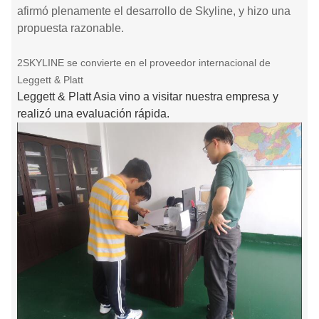
afirmó plenamente el desarrollo de Skyline, y hizo una
propuesta razonable.
2SKYLINE se convierte en el proveedor internacional de
Leggett & Platt
Leggett & Platt Asia vino a visitar nuestra empresa y
realizó una evaluación rápida.