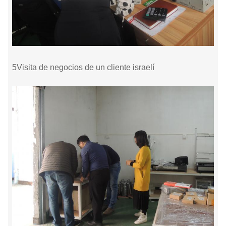
5Visita de negocios de un cliente israelí