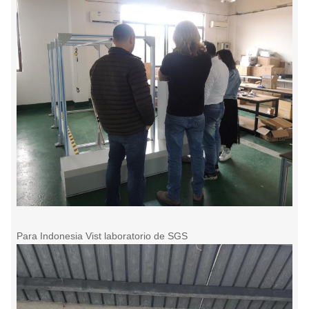
Para Indonesia Vist laboratorio de SGS