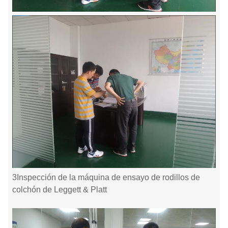
3Inspección de la máquina de ensayo de rodillos de
colchón de Leggett & Platt