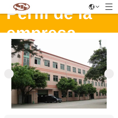
Perfil de la
empresa