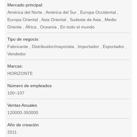
Mercado principal:
América del Norte , América del Sur , Europa Occidental ,
Europa Oriental , Asia Oriental , Sudeste de Asia , Medio
Oriente , África , Oceanía , En todo el mundo
Tipo de negocio:
Fabricante , Distribuidor/mayorista , Importador , Exportador ,
Vendedor
Marcas:
HORIZONTE
Número de empleados
100~107
Ventas Anuales
120000-350000
Año de creación
2011