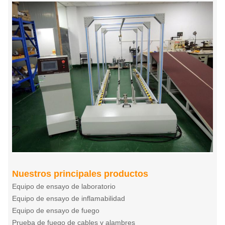
Nuestros principales productos
Equipo de ensayo de laboratorio
Equipo de ensayo de inflamabilidad
Equipo de ensayo de fuego
Prueba de fuego de cables y alambres