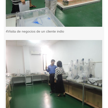
4Visita de negocios de un cliente indio