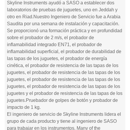
Skyline Instruments ayudó a SASO a establecer dos
laboratorios de pruebas de juguetes, uno en Jeddah y
otro en Riad.Nuestro Ingeniero de Servicio fue a Arabia
Saudita por una semana de instalación y capacitación.
Se proporcionó una formación práctica y en profundidad
sobre el probador de 2 m/s, el probador de
inflamabilidad integrado EN71, el probador de
inflamabilidad superficial, el probador de durabilidad de
las tapas de los juguetes, el probador de energía
cinética, el probador de resistencia de las tapas de los
juguetes, el probador de resistencia de las tapas de los
juguetes, el probador de resistencia de las tapas de los
juguetes, el probador de resistencia de las tapas de los
juguetes y el probador de resistencia de las tapas de los
juguetes.Pruebador de golpes de botón y probador de
impacto de 1 kg.
El ingeniero de servicio de Skyline Instruments lidera el
grupo de cada producto y tiene al ingeniero de SASO
para trabajar en los instrumentos. Many of the