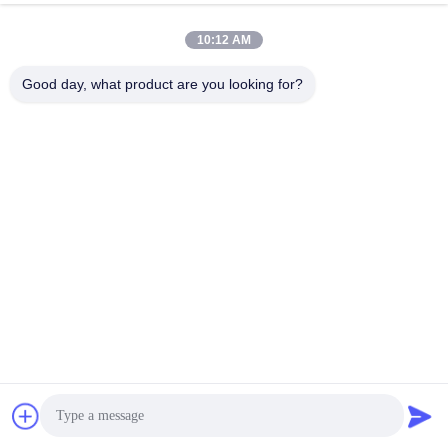
10:12 AM
Good day, what product are you looking for?