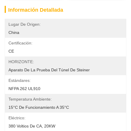
Información Detallada
Lugar De Origen:
China
Certificación:
CE
HORIZONTE:
Aparato De La Prueba Del Túnel De Steiner
Estándares:
NFPA 262 UL910
Temperatura Ambiente:
15°C De Funcionamiento A 35°C
Eléctrico:
380 Voltios De CA, 20KW