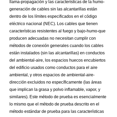
llama-propagación y las características de la humo-
generación de cables sin las alcantarillas están
dentro de los límites especificados en el código
eléctrico nacional (NEC). Los cables que tienen
características resistentes al fuego y bajo-humo-que
producen adecuadas no necesitan cumplir con
métodos de conexión generales cuando los cables
están instalados (sin las alcantarillas) en conductos
del ambiental-aire, los espacios huecos encubiertos
del edificio usados como conductos para el aire
ambiental, y otros espacios de ambiental-aire-
dirección excluidos no específicamente (las áreas
que implican la grasa y polvo inflamable, vapor, y
similares). Este método de prueba es esencialmente
lo mismo que el método de prueba descrito en el
método estándar de prueba para las características