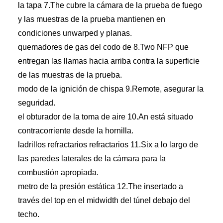
la tapa 7.The cubre la cámara de la prueba de fuego
y las muestras de la prueba mantienen en
condiciones unwarped y planas.
quemadores de gas del codo de 8.Two NFP que
entregan las llamas hacia arriba contra la superficie
de las muestras de la prueba.
modo de la ignición de chispa 9.Remote, asegurar la
seguridad.
el obturador de la toma de aire 10.An está situado
contracorriente desde la hornilla.
ladrillos refractarios refractarios 11.Six a lo largo de
las paredes laterales de la cámara para la
combustión apropiada.
metro de la presión estática 12.The insertado a
través del top en el midwidth del túnel debajo del
techo.