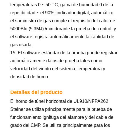
temperaturas 0 ~ 50 ° C, gama de humedad 0 de la
repetibilidad ~ el 90%, indicador digital, automático
el suministro de gas cumple el requisito del calor de
5000Btu (5.3MJ) /min durante la prueba de control, y
el software registra automáticamente la cantidad de
gas usada;
15. El software estándar de la prueba puede registrar
automáticamente datos de prueba tales como
velocidad del viento del sistema, temperatura y
densidad de humo.
Detalles del producto
El horno de túnel horizontal de UL910/NFPA262
Steiner se utiliza principalmente para la prueba de
funcionamiento ignífuga del alambre y del cable del
grado del CMP. Se utiliza principalmente para los