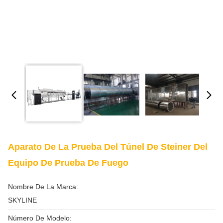
Aparato De La Prueba Del Túnel De Steiner Del
Equipo De Prueba De Fuego
Nombre De La Marca:
SKYLINE
Número De Modelo: