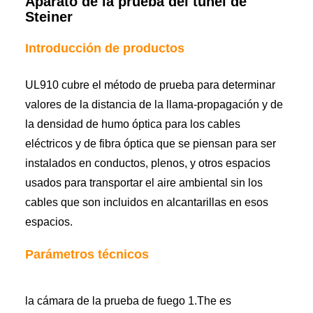
Aparato de la prueba del túnel de
Steiner
Introducción de productos
UL910 cubre el método de prueba para determinar
valores de la distancia de la llama-propagación y de
la densidad de humo óptica para los cables
eléctricos y de fibra óptica que se piensan para ser
instalados en conductos, plenos, y otros espacios
usados para transportar el aire ambiental sin los
cables que son incluidos en alcantarillas en esos
espacios.
Parámetros técnicos
la cámara de la prueba de fuego 1.The es