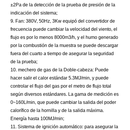
±2Pa de la detección de la prueba de presión de la
indicación del sistema;
9. Fan: 380V, 50Hz, 3Kw equipó del convertidor de
frecuencia puede cambiar la velocidad del viento, el
flujo es por lo menos 8000m3/h, y el humo generado
por la combustión de la muestra se puede descargar
fuera del cuarto a tiempo de asegurar la seguridad
de la prueba;
10. mechero de gas de la Doble-cabeza: Puede
hacer salir el calor estándar 5.3MJ/min, y puede
controlar el flujo del gas por el metro de flujo total
según diversos estándares. La gama de medición es
0~160L/min, que puede cambiar la salida del poder
calorífico de la hornilla y de la salida máxima.
Energía hasta 100MJ/min;
11. Sistema de ignición automático: para asegurar la