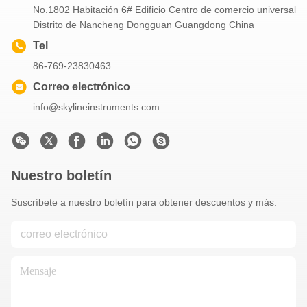
No.1802 Habitación 6# Edificio Centro de comercio universal
Distrito de Nancheng Dongguan Guangdong China
Tel
86-769-23830463
Correo electrónico
info@skylineinstruments.com
Nuestro boletín
Suscríbete a nuestro boletín para obtener descuentos y más.