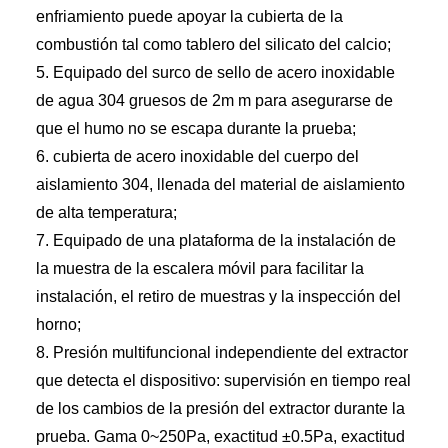
enfriamiento puede apoyar la cubierta de la
combustión tal como tablero del silicato del calcio;
5. Equipado del surco de sello de acero inoxidable
de agua 304 gruesos de 2m m para asegurarse de
que el humo no se escapa durante la prueba;
6. cubierta de acero inoxidable del cuerpo del
aislamiento 304, llenada del material de aislamiento
de alta temperatura;
7. Equipado de una plataforma de la instalación de
la muestra de la escalera móvil para facilitar la
instalación, el retiro de muestras y la inspección del
horno;
8. Presión multifuncional independiente del extractor
que detecta el dispositivo: supervisión en tiempo real
de los cambios de la presión del extractor durante la
prueba. Gama 0~250Pa, exactitud ±0.5Pa, exactitud