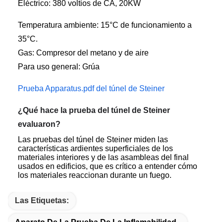
Eléctrico: 380 voltios de CA, 20KW
Temperatura ambiente: 15°C de funcionamiento a
35°C.
Gas: Compresor del metano y de aire
Para uso general: Grúa
Prueba Apparatus.pdf del túnel de Steiner
¿Qué hace la prueba del túnel de Steiner
evaluaron?
Las pruebas del túnel de Steiner miden las
características ardientes superficiales de los
materiales interiores y de las asambleas del final
usados en edificios, que es crítico a entender cómo
los materiales reaccionan durante un fuego.
Las Etiquetas: