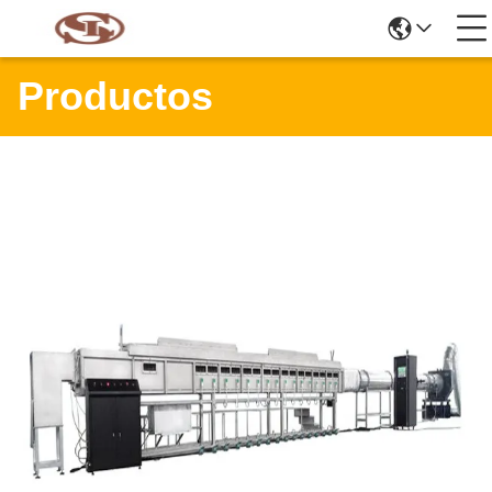
Productos