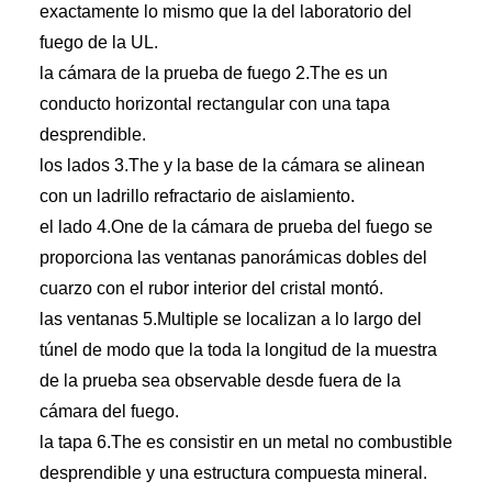
exactamente lo mismo que la del laboratorio del
fuego de la UL.
la cámara de la prueba de fuego 2.The es un
conducto horizontal rectangular con una tapa
desprendible.
los lados 3.The y la base de la cámara se alinean
con un ladrillo refractario de aislamiento.
el lado 4.One de la cámara de prueba del fuego se
proporciona las ventanas panorámicas dobles del
cuarzo con el rubor interior del cristal montó.
las ventanas 5.Multiple se localizan a lo largo del
túnel de modo que la toda la longitud de la muestra
de la prueba sea observable desde fuera de la
cámara del fuego.
la tapa 6.The es consistir en un metal no combustible
desprendible y una estructura compuesta mineral.