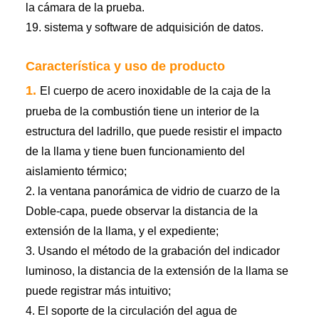
la cámara de la prueba.
19. sistema y software de adquisición de datos.
Característica y uso de producto
1.
El cuerpo de acero inoxidable de la caja de la
prueba de la combustión tiene un interior de la
estructura del ladrillo, que puede resistir el impacto
de la llama y tiene buen funcionamiento del
aislamiento térmico;
2. la ventana panorámica de vidrio de cuarzo de la
Doble-capa, puede observar la distancia de la
extensión de la llama, y el expediente;
3. Usando el método de la grabación del indicador
luminoso, la distancia de la extensión de la llama se
puede registrar más intuitivo;
4. El soporte de la circulación del agua de