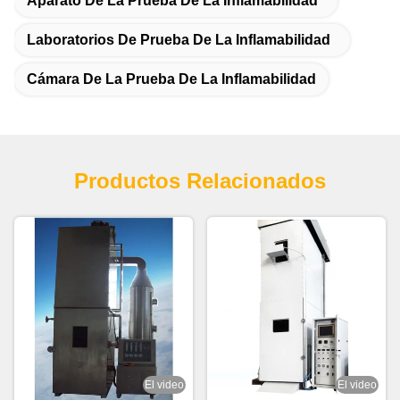
Aparato De La Prueba De La Inflamabilidad
Laboratorios De Prueba De La Inflamabilidad
Cámara De La Prueba De La Inflamabilidad
Productos Relacionados
El video
El video