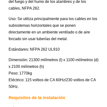
del fuego y del humo de los alambres y de los
cables, NFPA 262.
Uso: Se utiliza principalmente para los cables en los
subsistemas horizontales que se ponen
directamente en un ambiente ventilado o de aire
forzado sin usar tuberías del metal.
Estándares:
NFPA 262 UL910
Dimensión: 21300 milímetros (l) x 1100 milímetros (d)
x 2100 milímetros (h)
Peso: 1770kg
Eléctrico: 115 voltios de CA 60Hz/230 voltios de CA
50Hz.
Requisitos de la instalación