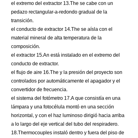
el extremo del extractor 13.The se cabe con un
pedazo rectangular-a-redondo gradual de la
transición.
el conducto de extractor 14.The se aísla con el
material mineral de alta temperatura de la
composición.
el extractor 15.An está instalado en el extremo del
conducto de extractor.
el flujo de aire 16.The y la presión del proyecto son
controlados por automáticamente el apagador y el
convertidor de frecuencia.
el sistema del fotómetro 17.A que consistía en una
lámpara y una fotocélula montó en una sección
horizontal, y con el haz luminoso dirigió hacia arriba
a lo largo del eje vertical del tubo del respiradero.
18.Thermocouples instaló dentro y fuera del piso de