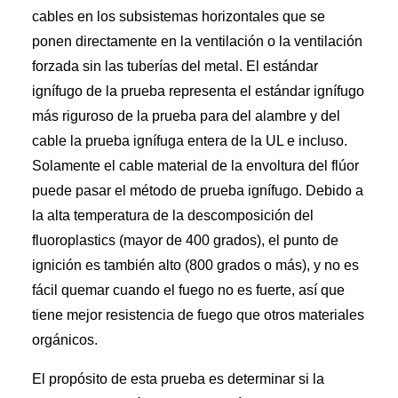
cables en los subsistemas horizontales que se
ponen directamente en la ventilación o la ventilación
forzada sin las tuberías del metal. El estándar
ignífugo de la prueba representa el estándar ignífugo
más riguroso de la prueba para del alambre y del
cable la prueba ignífuga entera de la UL e incluso.
Solamente el cable material de la envoltura del flúor
puede pasar el método de prueba ignífugo. Debido a
la alta temperatura de la descomposición del
fluoroplastics (mayor de 400 grados), el punto de
ignición es también alto (800 grados o más), y no es
fácil quemar cuando el fuego no es fuerte, así que
tiene mejor resistencia de fuego que otros materiales
orgánicos.
El propósito de esta prueba es determinar si la