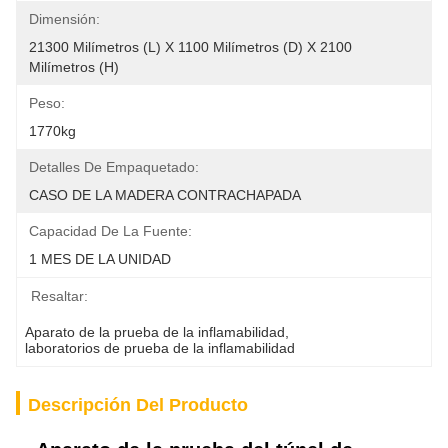
Dimensión:
21300 Milímetros (l) X 1100 Milímetros (d) X 2100 
Milímetros (h)
Peso:
1770kg
Detalles De Empaquetado:
CASO DE LA MADERA CONTRACHAPADA
Capacidad De La Fuente:
1 MES DE LA UNIDAD
Resaltar:
Aparato de la prueba de la inflamabilidad
, 
laboratorios de prueba de la inflamabilidad
Descripción Del Producto