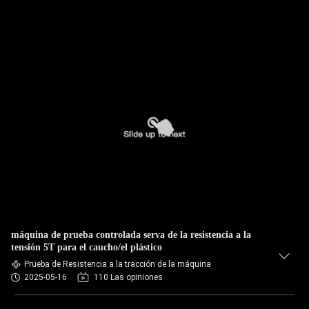
máquina de prueba controlada serva de la resistencia a la
tensión 5T para el caucho/el plástico
Prueba de Resistencia a la tracción de la máquina
2025-05-16
110 Las opiniones