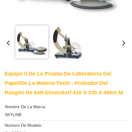
Equipo 0 De La Prueba De Laboratorio Del
Papel/de La Materia Textil - Probador Del
Rasgón De 64N Elmendorf 410 X 230 X 490m M
Nombre De La Marca:
SKYLINE
Número De Modelo: