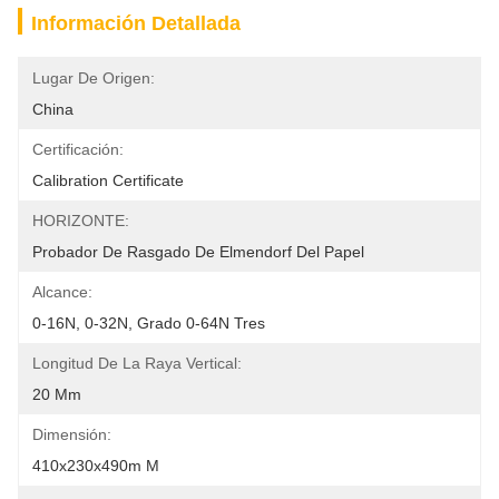
Información Detallada
Lugar De Origen:
China
Certificación:
Calibration Certificate
HORIZONTE:
Probador De Rasgado De Elmendorf Del Papel
Alcance:
0-16N, 0-32N, Grado 0-64N Tres
Longitud De La Raya Vertical:
20 Mm
Dimensión:
410x230x490m M