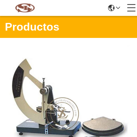
Productos