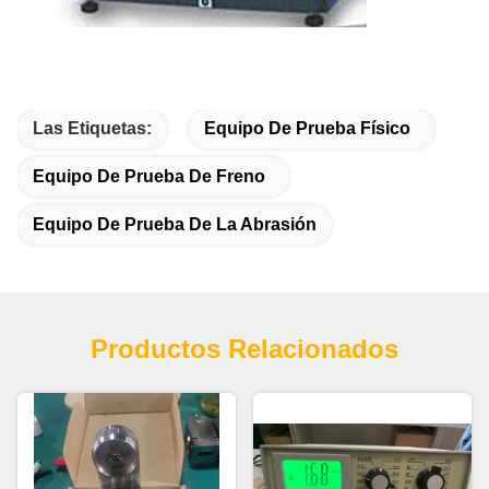
Las Etiquetas:
Equipo De Prueba Físico
Equipo De Prueba De Freno
Equipo De Prueba De La Abrasión
Productos Relacionados