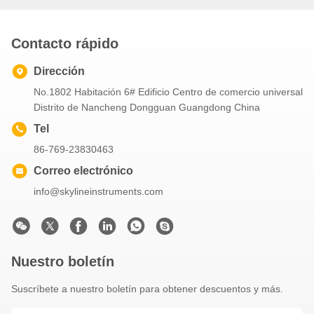
importado
Contacto rápido
Dirección
No.1802 Habitación 6# Edificio Centro de comercio universal
Distrito de Nancheng Dongguan Guangdong China
Tel
86-769-23830463
Correo electrónico
info@skylineinstruments.com
Nuestro boletín
Suscríbete a nuestro boletín para obtener descuentos y más.