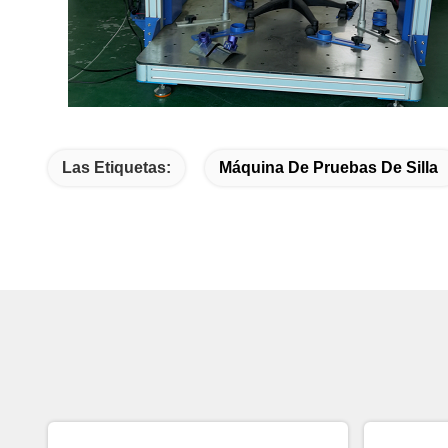
Las Etiquetas:
Máquina De Pruebas De Silla