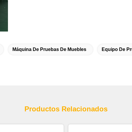
Máquina De Pruebas De Muebles
Equipo De Pr
Productos Relacionados