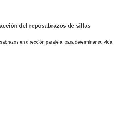
racción del reposabrazos de sillas
osabrazos en dirección paralela, para determinar su vida