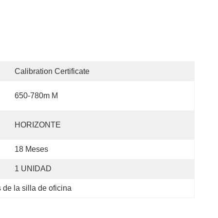
Calibration Certificate
650-780m M
HORIZONTE
18 Meses
1 UNIDAD
de la silla de oficina