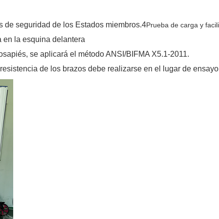
as de seguridad de los Estados miembros.4
Prueba de carga y facil
 en la esquina delantera
eposapiés, se aplicará el método ANSI/BIFMA X5.1-2011.
resistencia de los brazos debe realizarse en el lugar de ensayo