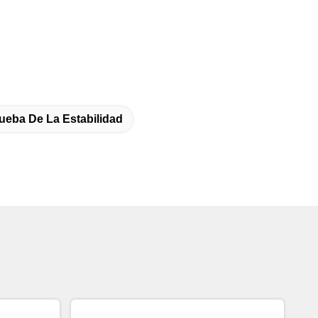
ueba De La Estabilidad