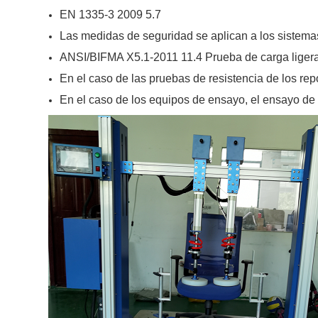
EN 1335-3 2009 5.7
Las medidas de seguridad se aplican a los sistem
ANSI/BIFMA X5.1-2011 11.4 Prueba de carga ligera
En el caso de las pruebas de resistencia de los r
En el caso de los equipos de ensayo, el ensayo de 