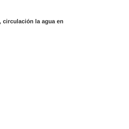
, circulación la agua en