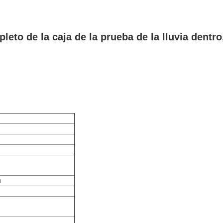
eto de la caja de la prueba de la lluvia dentro
n