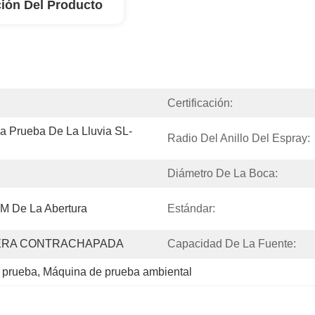
ión Del Producto
Certificación:
a Prueba De La Lluvia SL-
Radio Del Anillo Del Espray:
Diámetro De La Boca:
M De La Abertura
Estándar:
ERA CONTRACHAPADA
Capacidad De La Fuente:
 prueba
, 
Máquina de prueba ambiental