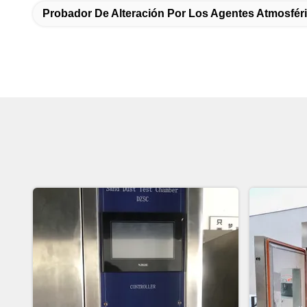
Probador De Alteración Por Los Agentes Atmosféri