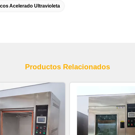
cos Acelerado Ultravioleta
Productos Relacionados